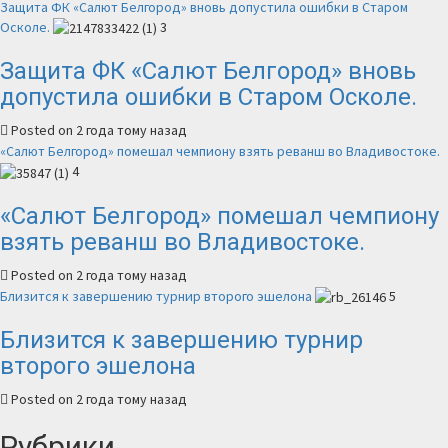
Защита ФК «Салют Белгород» вновь допустила ошибки в Старом
Осколе.
3
Защита ФК «Салют Белгород» вновь
допустила ошибки в Старом Осколе.
Posted on 2 года тому назад
«Салют Белгород» помешал чемпиону взять реванш во Владивостоке.
4
«Салют Белгород» помешал чемпиону
взять реванш во Владивостоке.
Posted on 2 года тому назад
Близится к завершению турнир второго эшелона
5
Близится к завершению турнир
второго эшелона
Posted on 2 года тому назад
Рубрики