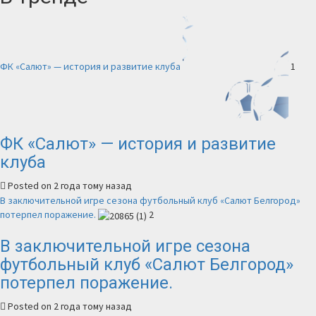
ФК «Салют» — история и развитие клуба
1
ФК «Салют» — история и развитие
клуба
Posted on 2 года тому назад
В заключительной игре сезона футбольный клуб «Салют Белгород»
потерпел поражение.
2
В заключительной игре сезона
футбольный клуб «Салют Белгород»
потерпел поражение.
Posted on 2 года тому назад