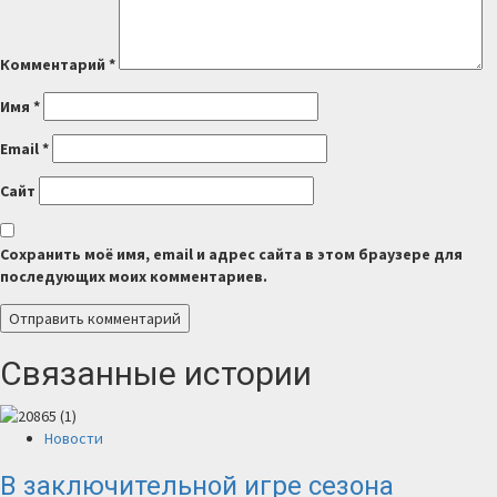
Комментарий
*
Имя
*
Email
*
Сайт
Сохранить моё имя, email и адрес сайта в этом браузере для
последующих моих комментариев.
Связанные истории
Новости
В заключительной игре сезона